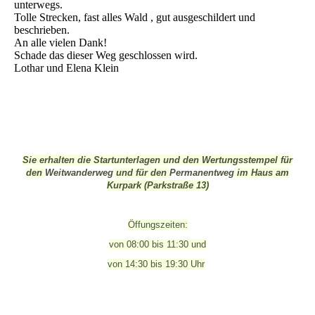
unterwegs.
Tolle Strecken, fast alles Wald , gut ausgeschildert und
beschrieben.
An alle vielen Dank!
Schade das dieser Weg geschlossen wird.
Lothar und Elena Klein
Sie erhalten die Startunterlagen und den Wertungsstempel für
den
Weitwanderweg
und für den
Permanentweg
im Haus am
Kurpark (Parkstraße 13)
Öffungszeiten:
von 08:00 bis 11:30 und
von 14:30 bis 19:30 Uhr