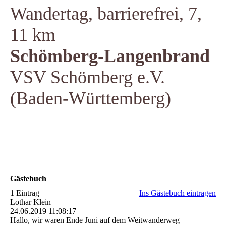
Wandertag, barrierefrei, 7,
11 km
Schömberg-Langenbrand
VSV Schömberg e.V.
(Baden-Württemberg)
Gästebuch
1 Eintrag
Ins Gästebuch eintragen
Lothar Klein
24.06.2019
11:08:17
Hallo, wir waren Ende Juni auf dem Weitwanderweg